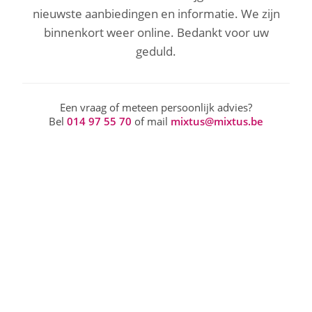
nieuwste aanbiedingen en informatie. We zijn
binnenkort weer online. Bedankt voor uw
geduld.
Een vraag of meteen persoonlijk advies?
Bel
014 97 55 70
of mail
mixtus@mixtus.be