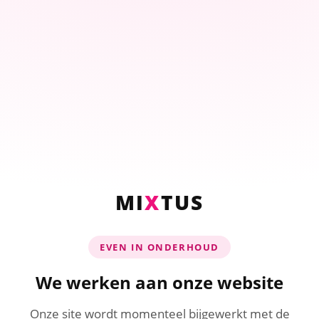
MI
X
TUS
EVEN IN ONDERHOUD
We werken aan onze website
Onze site wordt momenteel bijgewerkt met de