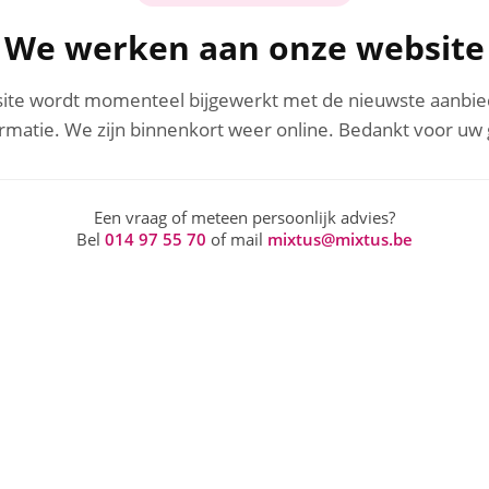
We werken aan onze website
site wordt momenteel bijgewerkt met de nieuwste aanbie
rmatie. We zijn binnenkort weer online. Bedankt voor uw 
Een vraag of meteen persoonlijk advies?
Bel
014 97 55 70
of mail
mixtus@mixtus.be