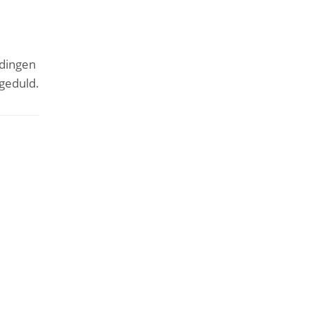
dingen
geduld.